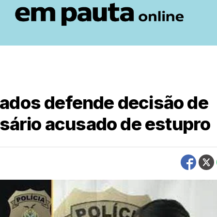
ados defende decisão de
esário acusado de estupro