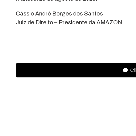
Cássio André Borges dos Santos
Juiz de Direito – Presidente da AMAZON.
Cl