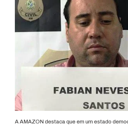
A AMAZON destaca que em um estado democrát