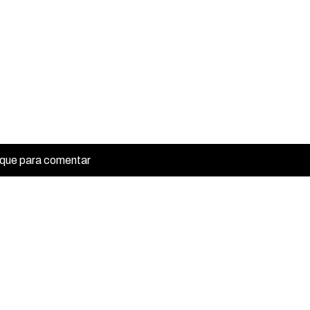
ique para comentar