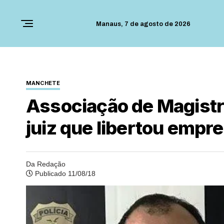
Manaus,
7 de agosto de 2026
MANCHETE
Associação de Magistr
juiz que libertou empr
Da Redação
Publicado 11/08/18