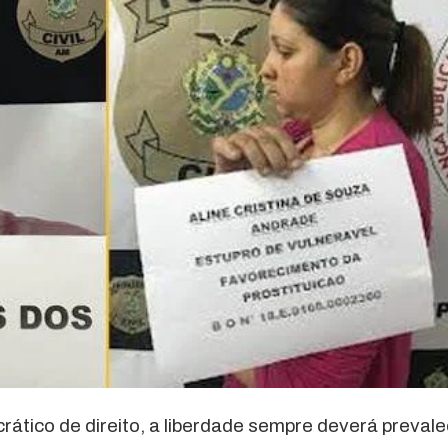
ico de direito, a liberdade sempre deverá prevale