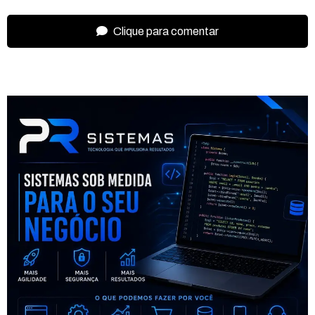
Clique para comentar