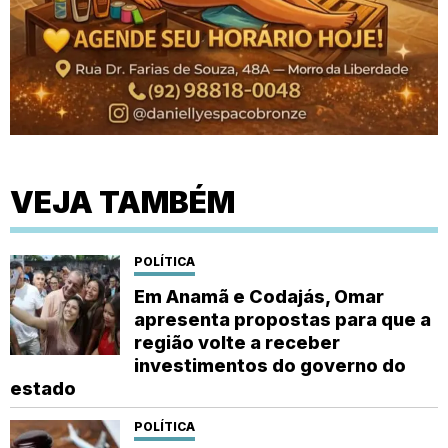
VEJA TAMBÉM
POLÍTICA
Em Anamã e Codajás, Omar
apresenta propostas para que a
região volte a receber
investimentos do governo do
estado
POLÍTICA