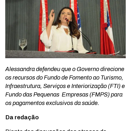
Alessandra defendeu que o Governo direcione
os recursos do Fundo de Fomento ao Turismo,
Infraestrutura, Serviços e Interiorização (FTI) e
Fundo das Pequenas Empresas (FMPS) para
os pagamentos exclusivos da saúde.
Da redação