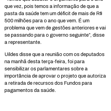
que vez, pois temos a informação de que a
pasta da saúde tem um déficit de mais de R$
500 milhões para o ano que vem. É um
problema que vem de gestões anteriores e vai
se passando para o governo seguinte”, disse
a representante.
Uildes disse que a reunião com os deputados
na manhã desta terça-feira, foi para
sensibilizar os parlamentares sobre a
importância de aprovar o projeto que autoriza
a retirada de recursos dos Fundos para
pagamentos da saúde.