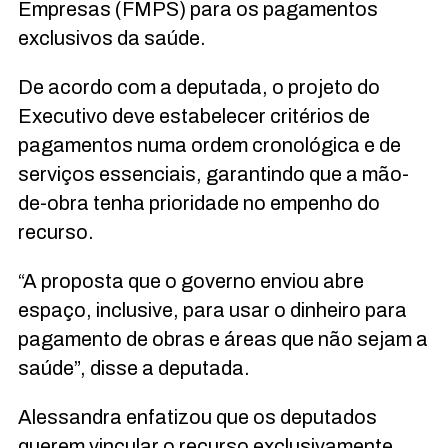
Empresas (FMPS) para os pagamentos
exclusivos da saúde.
De acordo com a deputada, o projeto do
Executivo deve estabelecer critérios de
pagamentos numa ordem cronológica e de
serviços essenciais, garantindo que a mão-
de-obra tenha prioridade no empenho do
recurso.
“A proposta que o governo enviou abre
espaço, inclusive, para usar o dinheiro para
pagamento de obras e áreas que não sejam a
saúde”, disse a deputada.
Alessandra enfatizou que os deputados
querem vincular o recurso exclusivamente