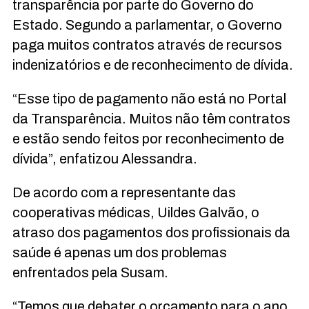
transparência por parte do Governo do
Estado. Segundo a parlamentar, o Governo
paga muitos contratos através de recursos
indenizatórios e de reconhecimento de dívida.
“Esse tipo de pagamento não está no Portal
da Transparência. Muitos não têm contratos
e estão sendo feitos por reconhecimento de
dívida”, enfatizou Alessandra.
De acordo com a representante das
cooperativas médicas, Uildes Galvão, o
atraso dos pagamentos dos profissionais da
saúde é apenas um dos problemas
enfrentados pela Susam.
“Temos que debater o orçamento para o ano