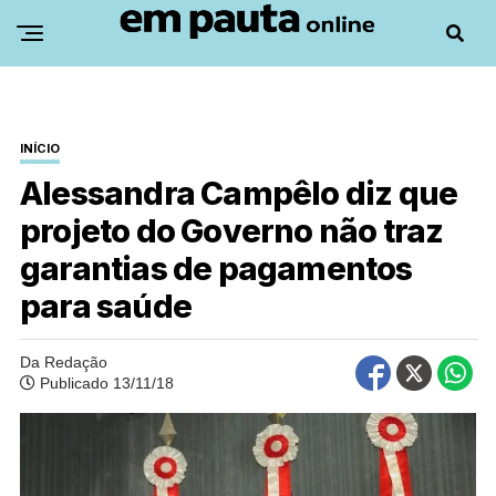
INÍCIO
Alessandra Campêlo diz que
projeto do Governo não traz
garantias de pagamentos
para saúde
Da Redação
Publicado 13/11/18