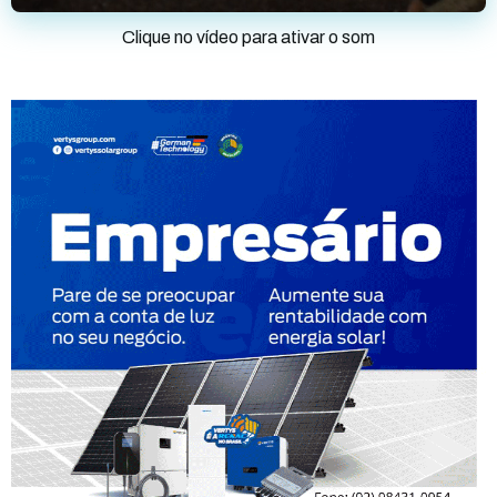
Clique no vídeo para ativar o som