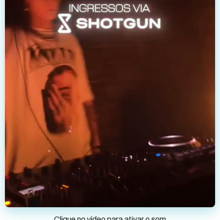
Clique no vídeo para ativar o som