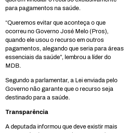
para pagamentos na saúde.
“Queremos evitar que aconteça o que
ocorreu no Governo José Melo (Pros),
quando ele usou o recurso em outros
pagamentos, alegando que seria para áreas
essenciais da saúde”, lembrou a líder do
MDB.
Segundo a parlamentar, a Lei enviada pelo
Governo não garante que o recurso seja
destinado para a saúde.
Transparência
A deputada informou que deve existir mais