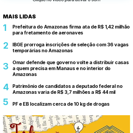
MAIS LIDAS
Prefeitura do Amazonas firma ata de R$ 1,42 milhão
para fretamento de aeronaves
IBGE prorroga inscrições de seleção com 36 vagas
temporárias no Amazonas
Omar defende que governo volte a distribuir casas
a quem precisa em Manaus e no interior do
Amazonas
Patrimônio de candidatos a deputado federal no
Amazonas varia de R$ 3,7 milhões a R$ 44 mil
PF e EB localizam cerca de 10 kg de drogas