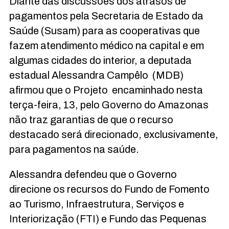
Diante das discussões dos atrasos de
pagamentos pela Secretaria de Estado da
Saúde (Susam) para as cooperativas que
fazem atendimento médico na capital e em
algumas cidades do interior, a deputada
estadual Alessandra Campêlo (MDB)
afirmou que o Projeto encaminhado nesta
terça-feira, 13, pelo Governo do Amazonas
não traz garantias de que o recurso
destacado será direcionado, exclusivamente,
para pagamentos na saúde.
Alessandra defendeu que o Governo
direcione os recursos do Fundo de Fomento
ao Turismo, Infraestrutura, Serviços e
Interiorização (FTI) e Fundo das Pequenas