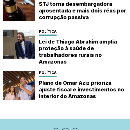
STJ torna desembargadora
aposentada e mais dois réus por
corrupção passiva
POLÍTICA
Lei de Thiago Abrahim amplia
proteção à saúde de
trabalhadores rurais no
Amazonas
POLÍTICA
Plano de Omar Aziz prioriza
ajuste fiscal e investimentos no
interior do Amazonas