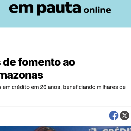
 de fomento ao
Amazonas
s em crédito em 26 anos, beneficiando milhares de