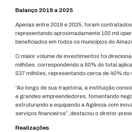
Balanço 2019 a 2025
Apenas entre 2019 e 2025, foram contratados 
representando aproximadamente 100 mil oper
beneficiados em todos os municípios do Amaz
O maior volume de investimentos foi direcion
milhões, correspondendo a 60% do total aplica
537 milhões, representando cerca de 40% do 
“Ao longo de sua trajetória, a instituição co
e grandes empreendedores, fomentando negó
estruturando e equipando a Agência com inova
serviços financeiros”, destacou o diretor-pre
Realizações