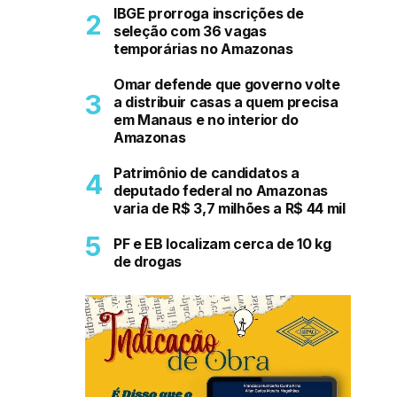
IBGE prorroga inscrições de
seleção com 36 vagas
temporárias no Amazonas
Omar defende que governo volte
a distribuir casas a quem precisa
em Manaus e no interior do
Amazonas
Patrimônio de candidatos a
deputado federal no Amazonas
varia de R$ 3,7 milhões a R$ 44 mil
PF e EB localizam cerca de 10 kg
de drogas