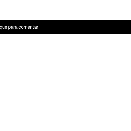
ique para comentar