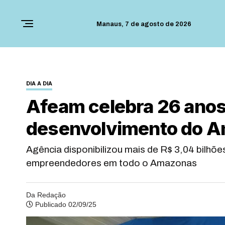
Manaus,
7 de agosto de 2026
DIA A DIA
Afeam celebra 26 anos
desenvolvimento do 
Agência disponibilizou mais de R$ 3,04 bilhõe
empreendedores em todo o Amazonas
Da Redação
Publicado 02/09/25