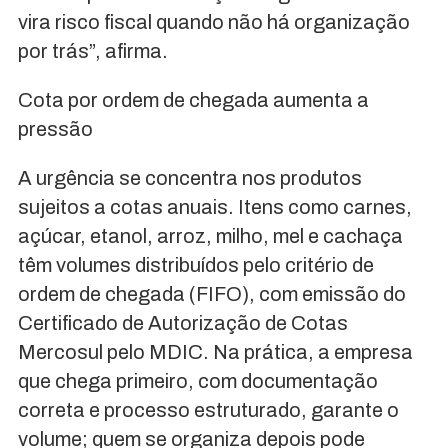
vira risco fiscal quando não há organização
por trás”, afirma.
Cota por ordem de chegada aumenta a
pressão
A urgência se concentra nos produtos
sujeitos a cotas anuais. Itens como carnes,
açúcar, etanol, arroz, milho, mel e cachaça
têm volumes distribuídos pelo critério de
ordem de chegada (FIFO), com emissão do
Certificado de Autorização de Cotas
Mercosul pelo MDIC. Na prática, a empresa
que chega primeiro, com documentação
correta e processo estruturado, garante o
volume; quem se organiza depois pode