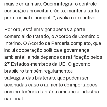
mais e errar mais. Quem integrar o controle
consegue aproveitar crédito, manter a tarifa
preferencial e competir”, avalia o executivo.
Por ora, está em vigor apenas a parte
comercial do tratado, o Acordo de Comércio
Interino. O Acordo de Parceria completo, que
inclui cooperação política e governança
ambiental, ainda depende de ratificação pelos
27 Estados-membros da UE. O governo
brasileiro também regulamentou
salvaguardas bilaterais, que podem ser
acionadas caso o aumento de importações
com preferência tarifária ameace a indústria
nacional.