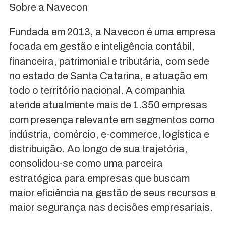
Sobre a Navecon
Fundada em 2013, a Navecon é uma empresa
focada em gestão e inteligência contábil,
financeira, patrimonial e tributária, com sede
no estado de Santa Catarina, e atuação em
todo o território nacional. A companhia
atende atualmente mais de 1.350 empresas
com presença relevante em segmentos como
indústria, comércio, e-commerce, logística e
distribuição. Ao longo de sua trajetória,
consolidou-se como uma parceira
estratégica para empresas que buscam
maior eficiência na gestão de seus recursos e
maior segurança nas decisões empresariais.