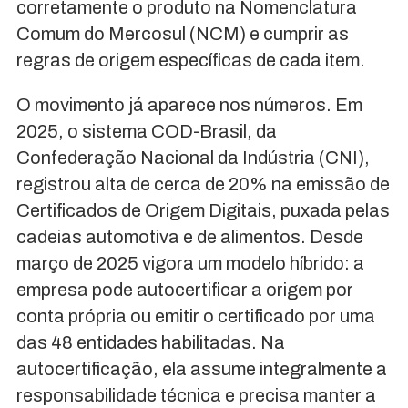
corretamente o produto na Nomenclatura
Comum do Mercosul (NCM) e cumprir as
regras de origem específicas de cada item.
O movimento já aparece nos números. Em
2025, o sistema COD-Brasil, da
Confederação Nacional da Indústria (CNI),
registrou alta de cerca de 20% na emissão de
Certificados de Origem Digitais, puxada pelas
cadeias automotiva e de alimentos. Desde
março de 2025 vigora um modelo híbrido: a
empresa pode autocertificar a origem por
conta própria ou emitir o certificado por uma
das 48 entidades habilitadas. Na
autocertificação, ela assume integralmente a
responsabilidade técnica e precisa manter a