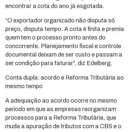
encontrar a cota do ano já esgotada.
“O exportador organizado não disputa só
preço, disputa tempo. A cota é finita e premia
quem tem o processo pronto antes do
concorrente. Planejamento fiscal e controle
documental deixam de ser custo e passam a
ser condição para faturar”, diz Edelberg.
Conta dupla: acordo e Reforma Tributária ao
mesmo tempo
A adequação ao acordo ocorre no mesmo
período em que as empresas reorganizam
processos para a Reforma Tributária, que
muda a apuração de tributos com a CBS e o