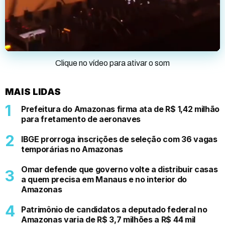
Clique no vídeo para ativar o som
MAIS LIDAS
Prefeitura do Amazonas firma ata de R$ 1,42 milhão
para fretamento de aeronaves
IBGE prorroga inscrições de seleção com 36 vagas
temporárias no Amazonas
Omar defende que governo volte a distribuir casas
a quem precisa em Manaus e no interior do
Amazonas
Patrimônio de candidatos a deputado federal no
Amazonas varia de R$ 3,7 milhões a R$ 44 mil