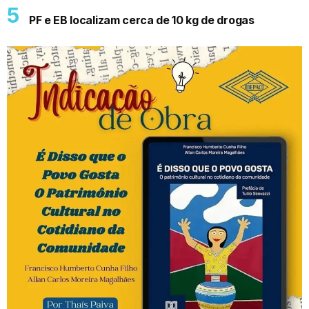
PF e EB localizam cerca de 10 kg de drogas