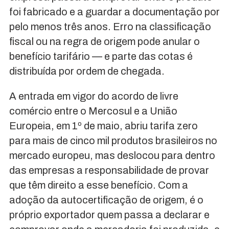
foi fabricado e a guardar a documentação por
pelo menos três anos. Erro na classificação
fiscal ou na regra de origem pode anular o
benefício tarifário — e parte das cotas é
distribuída por ordem de chegada.
A entrada em vigor do acordo de livre
comércio entre o Mercosul e a União
Europeia, em 1º de maio, abriu tarifa zero
para mais de cinco mil produtos brasileiros no
mercado europeu, mas deslocou para dentro
das empresas a responsabilidade de provar
que têm direito a esse benefício. Com a
adoção da autocertificação de origem, é o
próprio exportador quem passa a declarar e