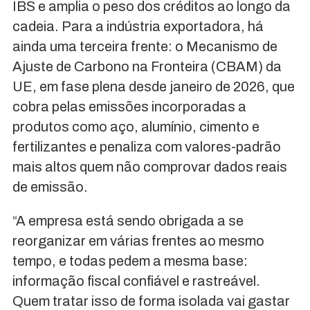
IBS e amplia o peso dos créditos ao longo da
cadeia. Para a indústria exportadora, há
ainda uma terceira frente: o Mecanismo de
Ajuste de Carbono na Fronteira (CBAM) da
UE, em fase plena desde janeiro de 2026, que
cobra pelas emissões incorporadas a
produtos como aço, alumínio, cimento e
fertilizantes e penaliza com valores-padrão
mais altos quem não comprovar dados reais
de emissão.
“A empresa está sendo obrigada a se
reorganizar em várias frentes ao mesmo
tempo, e todas pedem a mesma base:
informação fiscal confiável e rastreável.
Quem tratar isso de forma isolada vai gastar