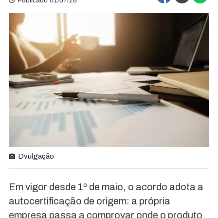
Publicado 01/07/26
Dvulgação
Em vigor desde 1º de maio, o acordo adota a
autocertificação de origem: a própria
empresa passa a comprovar onde o produto