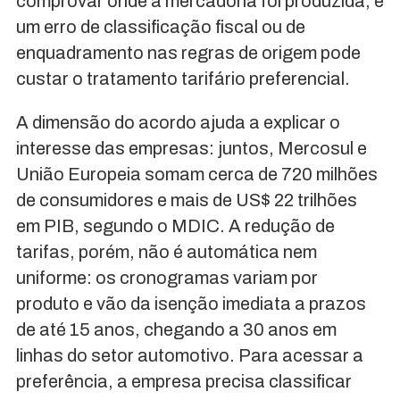
comprovar onde a mercadoria foi produzida, e
um erro de classificação fiscal ou de
enquadramento nas regras de origem pode
custar o tratamento tarifário preferencial.
A dimensão do acordo ajuda a explicar o
interesse das empresas: juntos, Mercosul e
União Europeia somam cerca de 720 milhões
de consumidores e mais de US$ 22 trilhões
em PIB, segundo o MDIC. A redução de
tarifas, porém, não é automática nem
uniforme: os cronogramas variam por
produto e vão da isenção imediata a prazos
de até 15 anos, chegando a 30 anos em
linhas do setor automotivo. Para acessar a
preferência, a empresa precisa classificar