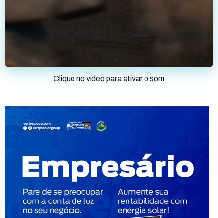
Clique no vídeo para ativar o som