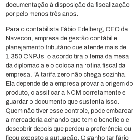
documentação à disposição da fiscalização
por pelo menos três anos.
Para o contabilista Fábio Edelberg, CEO da
Navecon, empresa de gestão contábil e
planejamento tributário que atende mais de
1.350 CNPJs, o acordo tira o tema da mesa
da diplomacia e o coloca na rotina fiscal da
empresa. “A tarifa zero não chega sozinha.
Ela depende de a empresa provar a origem do
produto, classificar a NCM corretamente e
guardar o documento que sustenta isso.
Quem não tiver esse controle, pode embarcar
a mercadoria achando que tem o benefício e
descobrir depois que perdeu a preferência ou
ficou exposto a autuação. O ganho tarifário