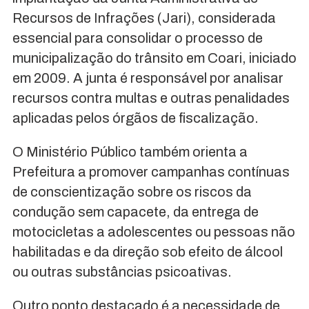
Recursos de Infrações (Jari), considerada
essencial para consolidar o processo de
municipalização do trânsito em Coari, iniciado
em 2009. A junta é responsável por analisar
recursos contra multas e outras penalidades
aplicadas pelos órgãos de fiscalização.
O Ministério Público também orienta a
Prefeitura a promover campanhas contínuas
de conscientização sobre os riscos da
condução sem capacete, da entrega de
motocicletas a adolescentes ou pessoas não
habilitadas e da direção sob efeito de álcool
ou outras substâncias psicoativas.
Outro ponto destacado é a necessidade de