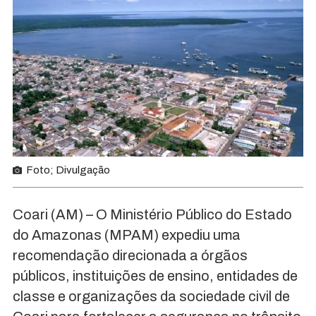
Foto; Divulgação
Coari (AM) – O Ministério Público do Estado
do Amazonas (MPAM) expediu uma
recomendação direcionada a órgãos
públicos, instituições de ensino, entidades de
classe e organizações da sociedade civil de