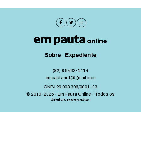
Sobre
Expediente
(92) 9 8482-1414
empautanet@gmail.com
CNPJ 29.008.396/0001-03
© 2019-2026 - Em Pauta Online - Todos os
direitos reservados.