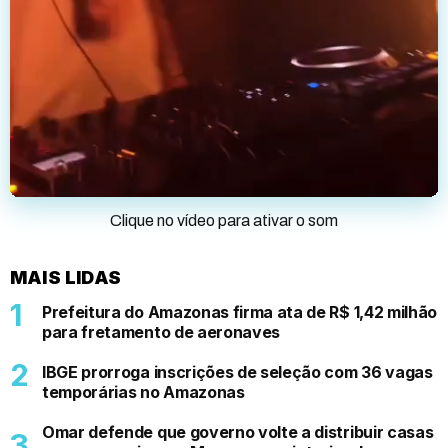
Clique no vídeo para ativar o som
MAIS LIDAS
Prefeitura do Amazonas firma ata de R$ 1,42 milhão
para fretamento de aeronaves
IBGE prorroga inscrições de seleção com 36 vagas
temporárias no Amazonas
Omar defende que governo volte a distribuir casas