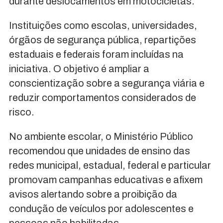
durante deslocamentos em motocicletas.
Instituições como escolas, universidades,
órgãos de segurança pública, repartições
estaduais e federais foram incluídas na
iniciativa. O objetivo é ampliar a
conscientização sobre a segurança viária e
reduzir comportamentos considerados de
risco.
No ambiente escolar, o Ministério Público
recomendou que unidades de ensino das
redes municipal, estadual, federal e particular
promovam campanhas educativas e afixem
avisos alertando sobre a proibição da
condução de veículos por adolescentes e
pessoas não habilitadas.