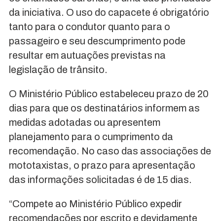
da iniciativa. O uso do capacete é obrigatório
tanto para o condutor quanto para o
passageiro e seu descumprimento pode
resultar em autuações previstas na
legislação de trânsito.
O Ministério Público estabeleceu prazo de 20
dias para que os destinatários informem as
medidas adotadas ou apresentem
planejamento para o cumprimento da
recomendação. No caso das associações de
mototaxistas, o prazo para apresentação
das informações solicitadas é de 15 dias.
“Compete ao Ministério Público expedir
recomendações por escrito e devidamente