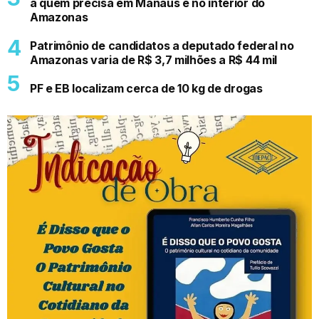
a quem precisa em Manaus e no interior do
Amazonas
Patrimônio de candidatos a deputado federal no
Amazonas varia de R$ 3,7 milhões a R$ 44 mil
PF e EB localizam cerca de 10 kg de drogas