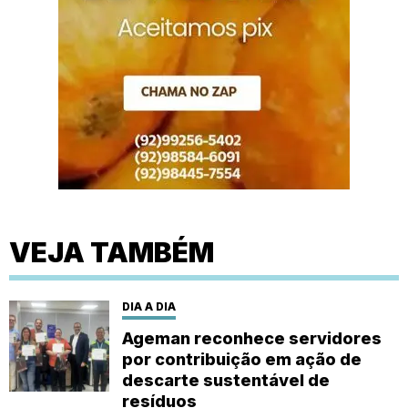
VEJA TAMBÉM
DIA A DIA
Ageman reconhece servidores
por contribuição em ação de
descarte sustentável de
resíduos