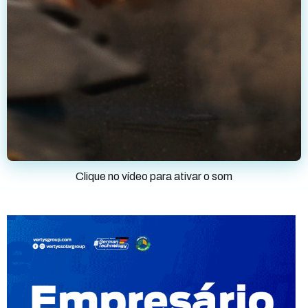
Clique no vídeo para ativar o som