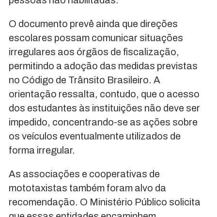
O documento prevê ainda que direções
escolares possam comunicar situações
irregulares aos órgãos de fiscalização,
permitindo a adoção das medidas previstas
no Código de Trânsito Brasileiro. A
orientação ressalta, contudo, que o acesso
dos estudantes às instituições não deve ser
impedido, concentrando-se as ações sobre
os veículos eventualmente utilizados de
forma irregular.
As associações e cooperativas de
mototaxistas também foram alvo da
recomendação. O Ministério Público solicita
que essas entidades encaminhem