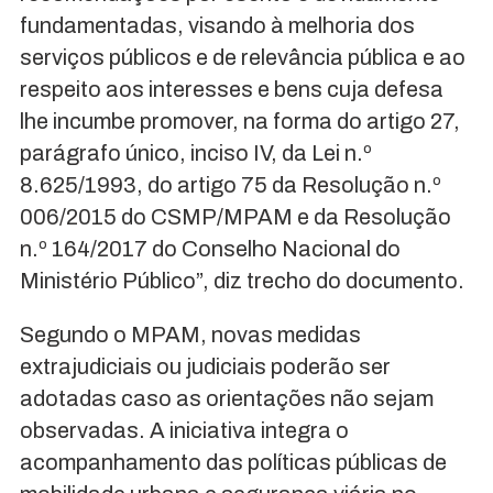
fundamentadas, visando à melhoria dos
serviços públicos e de relevância pública e ao
respeito aos interesses e bens cuja defesa
lhe incumbe promover, na forma do artigo 27,
parágrafo único, inciso IV, da Lei n.º
8.625/1993, do artigo 75 da Resolução n.º
006/2015 do CSMP/MPAM e da Resolução
n.º 164/2017 do Conselho Nacional do
Ministério Público”, diz trecho do documento.
Segundo o MPAM, novas medidas
extrajudiciais ou judiciais poderão ser
adotadas caso as orientações não sejam
observadas. A iniciativa integra o
acompanhamento das políticas públicas de