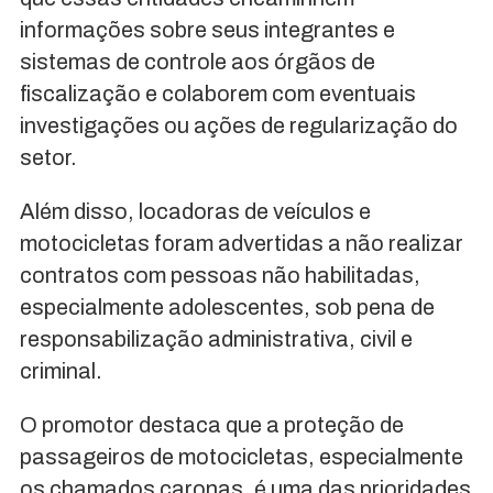
informações sobre seus integrantes e
sistemas de controle aos órgãos de
fiscalização e colaborem com eventuais
investigações ou ações de regularização do
setor.
Além disso, locadoras de veículos e
motocicletas foram advertidas a não realizar
contratos com pessoas não habilitadas,
especialmente adolescentes, sob pena de
responsabilização administrativa, civil e
criminal.
O promotor destaca que a proteção de
passageiros de motocicletas, especialmente
os chamados caronas, é uma das prioridades