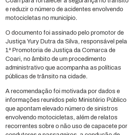
Coari para fortalecer a segurança no trânsito
e reduzir o número de acidentes envolvendo
motocicletas no município.
O documento foi assinado pelo promotor de
Justiça Yury Dutra da Silva, responsável pela
1ª Promotoria de Justiça da Comarca de
Coari, no âmbito de um procedimento
administrativo que acompanha as políticas
públicas de trânsito na cidade.
A recomendação foi motivada por dados e
informações reunidos pelo Ministério Público
que apontam elevado número de sinistros
envolvendo motocicletas, além de relatos
recorrentes sobre o não uso de capacete por
condutores e passageiros, a condução de