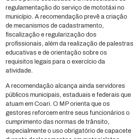
regulamentação do serviço de mototáxi no
município. A recomendação prevê a criação
de mecanismos de cadastramento,
fiscalização e regularização dos
profissionais, além da realização de palestras
educativas e de orientação sobre os
requisitos legais para o exercício da
atividade.
A recomendação alcança ainda servidores
públicos municipais, estaduais e federais que
atuam em Coari. O MP orienta que os
gestores reforcem entre seus funcionários o
cumprimento das normas de trânsito,
especialmente o uso obrigatório de capacete