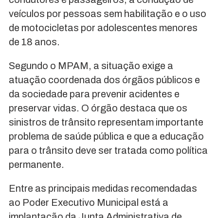
veículos por pessoas sem habilitação e o uso
de motocicletas por adolescentes menores
de 18 anos.
Segundo o MPAM, a situação exige a
atuação coordenada dos órgãos públicos e
da sociedade para prevenir acidentes e
preservar vidas. O órgão destaca que os
sinistros de trânsito representam importante
problema de saúde pública e que a educação
para o trânsito deve ser tratada como política
permanente.
Entre as principais medidas recomendadas
ao Poder Executivo Municipal está a
implantação da Junta Administrativa de