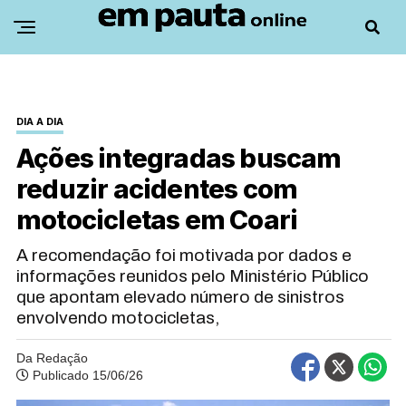
DIA A DIA
Ações integradas buscam
reduzir acidentes com
motocicletas em Coari
A recomendação foi motivada por dados e
informações reunidos pelo Ministério Público
que apontam elevado número de sinistros
envolvendo motocicletas,
Da Redação
Publicado 15/06/26