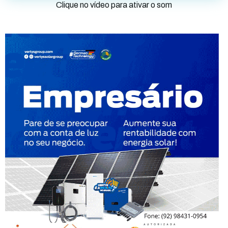
Clique no vídeo para ativar o som