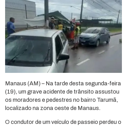
Manaus (AM) – Na tarde desta segunda-feira
(19), um grave acidente de trânsito assustou
os moradores e pedestres no bairro Tarumã,
localizado na zona oeste de Manaus.
O condutor de um veículo de passeio perdeu o