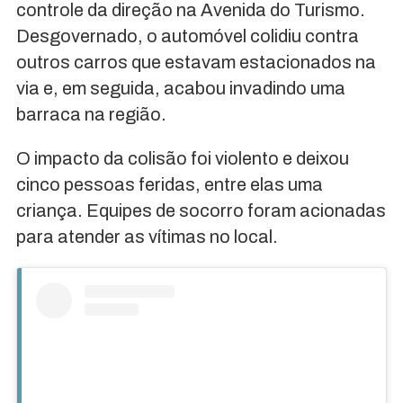
controle da direção na Avenida do Turismo.
Desgovernado, o automóvel colidiu contra
outros carros que estavam estacionados na
via e, em seguida, acabou invadindo uma
barraca na região.
O impacto da colisão foi violento e deixou
cinco pessoas feridas, entre elas uma
criança. Equipes de socorro foram acionadas
para atender as vítimas no local.