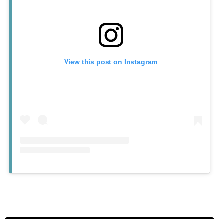
View this post on Instagram