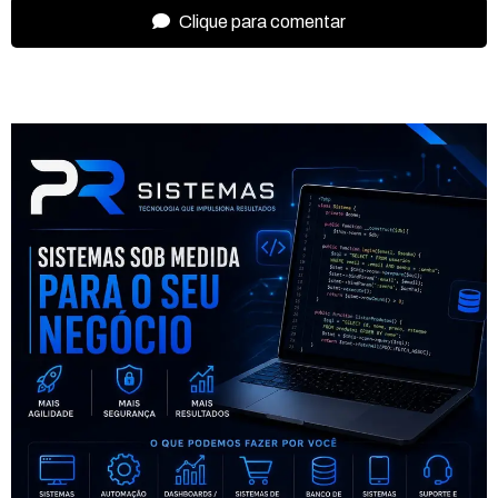
Clique para comentar