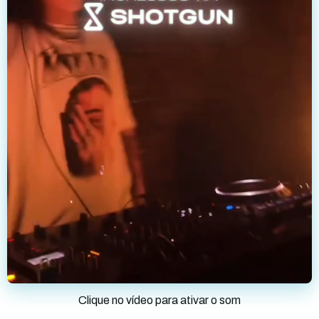
Clique no vídeo para ativar o som