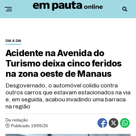
DIA A DIA
Acidente na Avenida do
Turismo deixa cinco feridos
na zona oeste de Manaus
Desgovernado, o automóvel colidiu contra
outros carros que estavam estacionados na via
e, em seguida, acabou invadindo uma barraca
na região
Da redação
Publicado 19/05/26