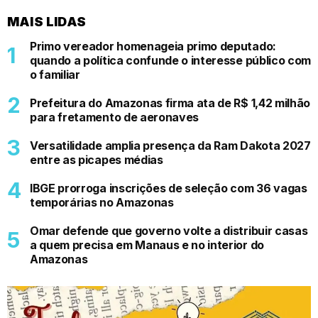
MAIS LIDAS
Primo vereador homenageia primo deputado:
quando a política confunde o interesse público com
o familiar
Prefeitura do Amazonas firma ata de R$ 1,42 milhão
para fretamento de aeronaves
Versatilidade amplia presença da Ram Dakota 2027
entre as picapes médias
IBGE prorroga inscrições de seleção com 36 vagas
temporárias no Amazonas
Omar defende que governo volte a distribuir casas
a quem precisa em Manaus e no interior do
Amazonas