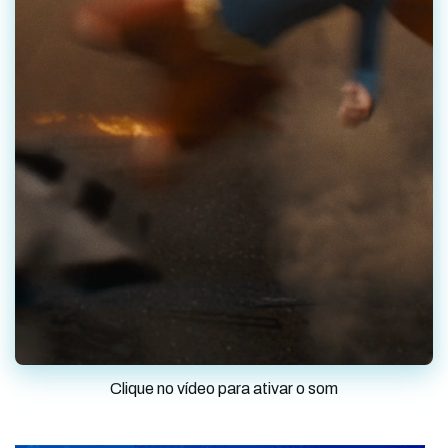
Clique no vídeo para ativar o som