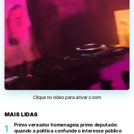
Clique no vídeo para ativar o som
MAIS LIDAS
Primo vereador homenageia primo deputado:
quando a política confunde o interesse público