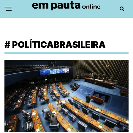
#
POLÍTICABRASILEIRA