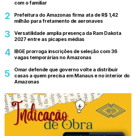
com o familiar
Prefeitura do Amazonas firma ata de R$ 1,42
milhão para fretamento de aeronaves
Versatilidade amplia presença da Ram Dakota
2027 entre as picapes médias
IBGE prorroga inscrições de seleção com 36
vagas temporárias no Amazonas
Omar defende que governo volte a distribuir
casas a quem precisa em Manaus e no interior do
Amazonas