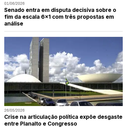
01/06/2026
Senado entra em disputa decisiva sobre o
fim da escala 6×1 com três propostas em
análise
26/05/2026
Crise na articulação política expõe desgaste
entre Planalto e Congresso