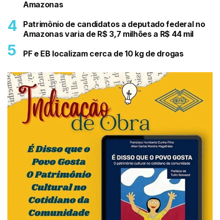
Amazonas
Patrimônio de candidatos a deputado federal no
Amazonas varia de R$ 3,7 milhões a R$ 44 mil
PF e EB localizam cerca de 10 kg de drogas