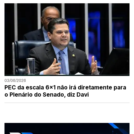
03/06/2026
PEC da escala 6×1 não irá diretamente para
o Plenário do Senado, diz Davi