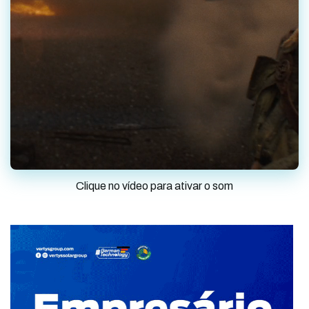
Clique no vídeo para ativar o som