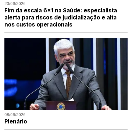
23/06/2026
Fim da escala 6×1 na Saúde: especialista
alerta para riscos de judicialização e alta
nos custos operacionais
08/06/2026
Plenário