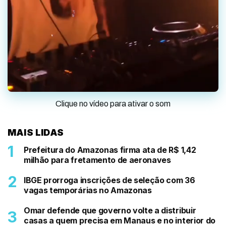
Clique no vídeo para ativar o som
MAIS LIDAS
Prefeitura do Amazonas firma ata de R$ 1,42
milhão para fretamento de aeronaves
IBGE prorroga inscrições de seleção com 36
vagas temporárias no Amazonas
Omar defende que governo volte a distribuir
casas a quem precisa em Manaus e no interior do