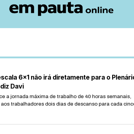
scala 6×1 não irá diretamente para o Plenári
diz Davi
ce a jornada máxima de trabalho de 40 horas semanais,
 aos trabalhadores dois dias de descanso para cada cinco