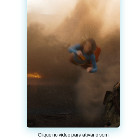
Clique no vídeo para ativar o som