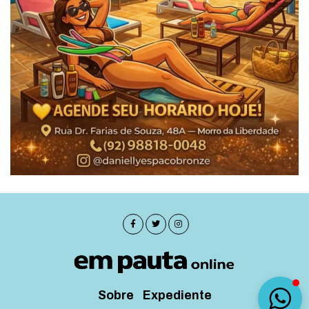
Sobre
Expediente