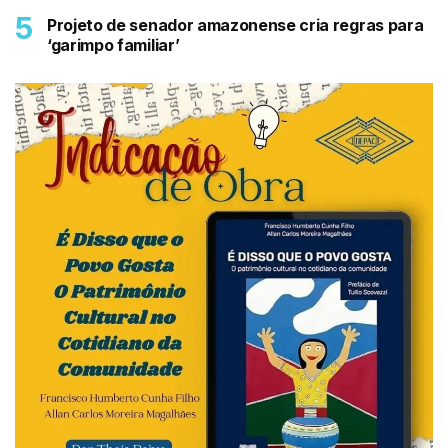
Projeto de senador amazonense cria regras para
‘garimpo familiar’