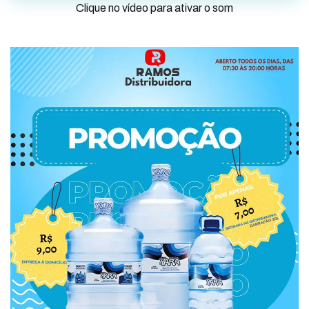
Clique no vídeo para ativar o som