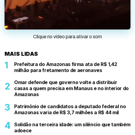
Clique no vídeo para ativar o som
MAIS LIDAS
Prefeitura do Amazonas firma ata de R$ 1,42
milhão para fretamento de aeronaves
Omar defende que governo volte a distribuir
casas a quem precisa em Manaus e no interior do
Amazonas
Patrimônio de candidatos a deputado federal no
Amazonas varia de R$ 3,7 milhões a R$ 44 mil
Solidão na terceira idade: um silêncio que também
adoece