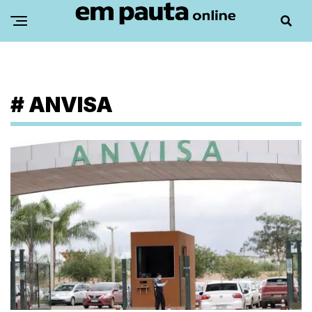
#
ANVISA