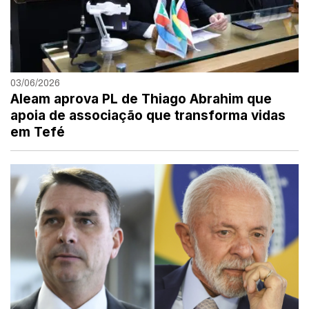
03/06/2026
Aleam aprova PL de Thiago Abrahim que
apoia de associação que transforma vidas
em Tefé