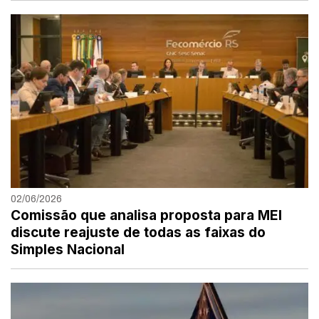
02/06/2026
Comissão que analisa proposta para MEI
discute reajuste de todas as faixas do
Simples Nacional