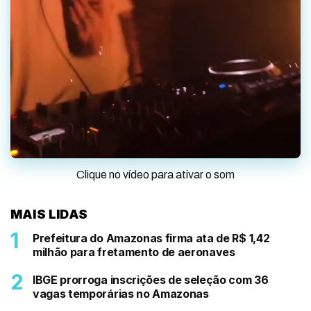
Clique no vídeo para ativar o som
MAIS LIDAS
Prefeitura do Amazonas firma ata de R$ 1,42
milhão para fretamento de aeronaves
IBGE prorroga inscrições de seleção com 36
vagas temporárias no Amazonas