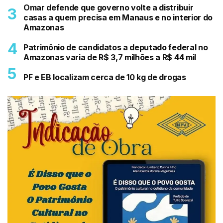
Omar defende que governo volte a distribuir
casas a quem precisa em Manaus e no interior do
Amazonas
Patrimônio de candidatos a deputado federal no
Amazonas varia de R$ 3,7 milhões a R$ 44 mil
PF e EB localizam cerca de 10 kg de drogas