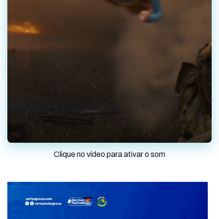
Clique no vídeo para ativar o som