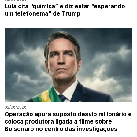
Lula cita “química” e diz estar “esperando
um telefonema” de Trump
02/06/2026
Operação apura suposto desvio milionário e
coloca produtora ligada a filme sobre
Bolsonaro no centro das investigações