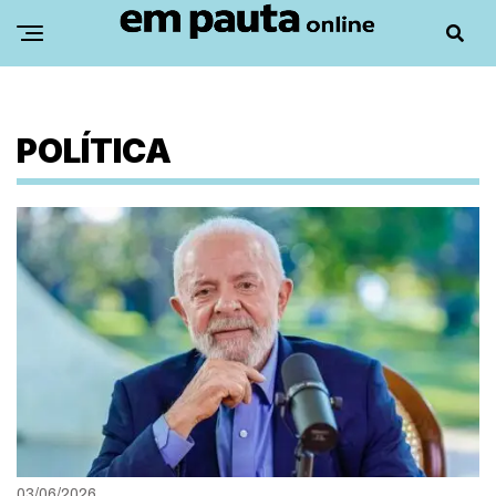
POLÍTICA
03/06/2026