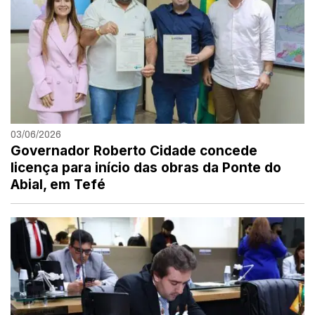
03/06/2026
Governador Roberto Cidade concede
licença para início das obras da Ponte do
Abial, em Tefé