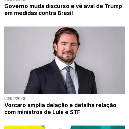
Governo muda discurso e vê aval de Trump
em medidas contra Brasil
03/06/2026
Vorcaro amplia delação e detalha relação
com ministros de Lula e STF