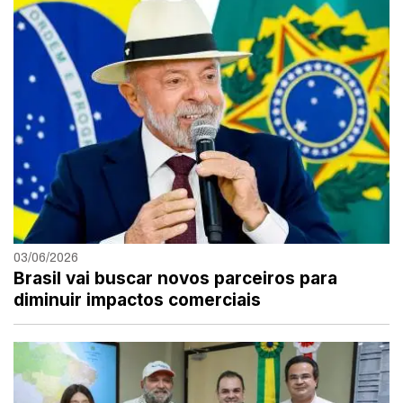
03/06/2026
Brasil vai buscar novos parceiros para
diminuir impactos comerciais