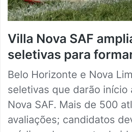
Villa Nova SAF ampli
seletivas para forma
Belo Horizonte e Nova Li
seletivas que darão início
Nova SAF. Mais de 500 at
avaliações; candidatos d