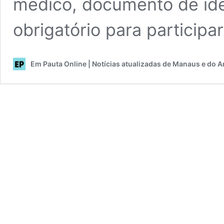
médico, documento de iden
obrigatório para participa
Em Pauta Online | Notícias atualizadas de Manaus e do