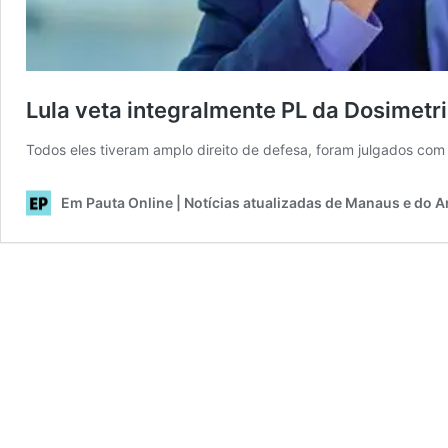
Lula veta integralmente PL da Dosimetr
Todos eles tiveram amplo direito de defesa, foram julgados com
Em Pauta Online | Notícias atualizadas de Manaus e do