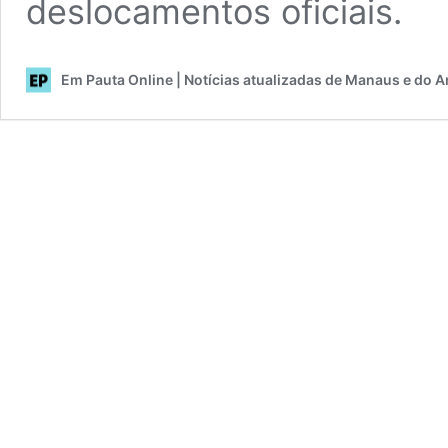
deslocamentos oficiais.
Em Pauta Online | Notícias atualizadas de Manaus e do