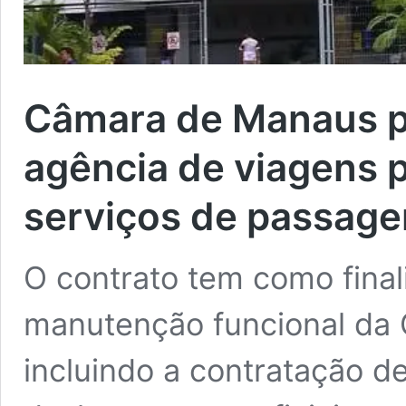
Câmara de Manaus p
agência de viagens p
serviços de passage
O contrato tem como fina
manutenção funcional da
incluindo a contratação d